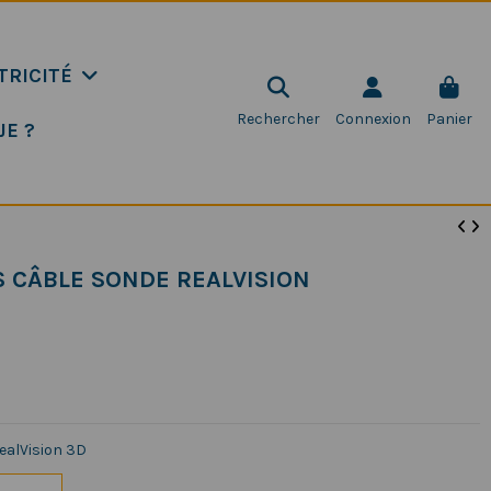
TRICITÉ
Rechercher
Connexion
Panier
JE ?
 CÂBLE SONDE REALVISION
ealVision 3D