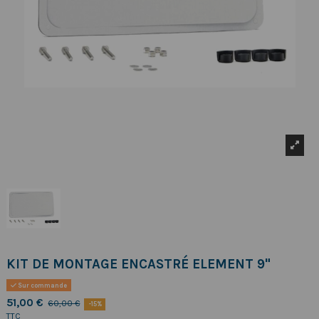
KIT DE MONTAGE ENCASTRÉ ELEMENT 9"
Sur commande
51,00 €
60,00 €
-15%
TTC