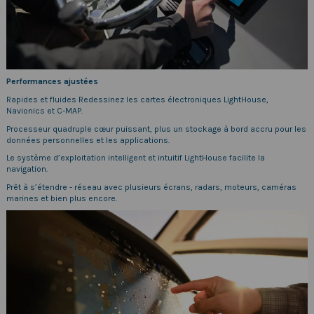
Performances ajustées
Rapides et fluides Redessinez les cartes électroniques LightHouse,
Navionics et C-MAP.
Processeur quadruple cœur puissant, plus un stockage à bord accru pour les
données personnelles et les applications.
Le système d’exploitation intelligent et intuitif LightHouse facilite la
navigation.
Prêt à s’étendre - réseau avec plusieurs écrans, radars, moteurs, caméras
marines et bien plus encore.