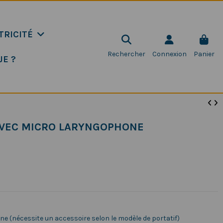
TRICITÉ
Rechercher
Connexion
Panier
JE ?
AVEC MICRO LARYNGOPHONE
ne (nécessite un accessoire selon le modèle de portatif)