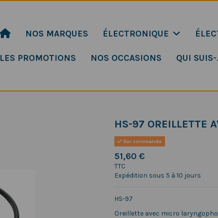
NOS MARQUES
ÉLECTRONIQUE
ÉLEC
LES PROMOTIONS
NOS OCCASIONS
QUI SUIS-
HS-97 OREILLETTE 
Sur commande
51,60 €
TTC
Expédition sous 5 à 10 jours
HS-97
Oreillette avec micro laryngopho