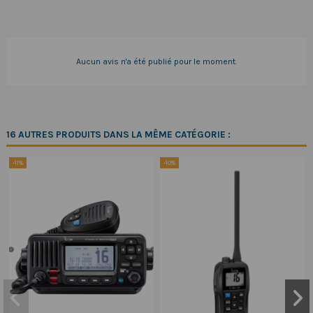
Aucun avis n'a été publié pour le moment.
16 AUTRES PRODUITS DANS LA MÊME CATÉGORIE :
-11%
-10%