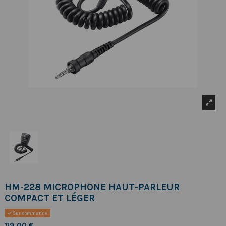
HM-228 MICROPHONE HAUT-PARLEUR
COMPACT ET LÉGER
Sur commande
119,00 €