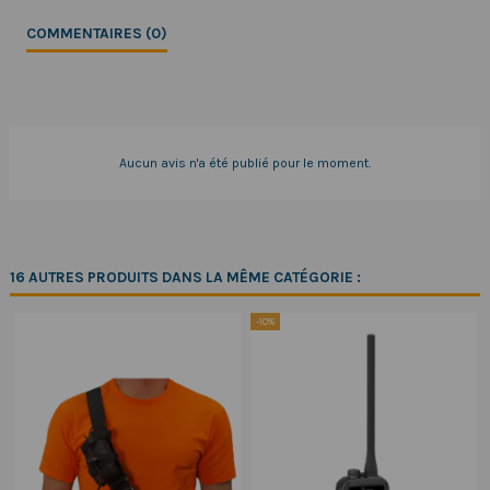
COMMENTAIRES (0)
Aucun avis n'a été publié pour le moment.
16 AUTRES PRODUITS DANS LA MÊME CATÉGORIE :
-10%