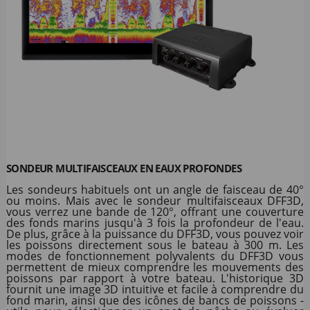
SONDEUR MULTIFAISCEAUX EN EAUX PROFONDES
Les sondeurs habituels ont un angle de faisceau de 40°
ou moins. Mais avec le sondeur multifaisceaux DFF3D,
vous verrez une bande de 120°, offrant une couverture
des fonds marins jusqu'à 3 fois la profondeur de l'eau.
De plus, grâce à la puissance du DFF3D, vous pouvez voir
les poissons directement sous le bateau à 300 m. Les
modes de fonctionnement polyvalents du DFF3D vous
permettent de mieux comprendre les mouvements des
poissons par rapport à votre bateau. L'historique 3D
fournit une image 3D intuitive et facile à comprendre du
fond marin, ainsi que des icônes de bancs de poissons -