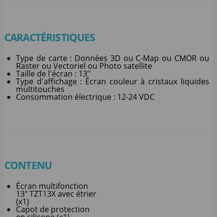
CARACTÉRISTIQUES
Type de carte : Données 3D ou C-Map ou CMOR ou
Raster ou Vectoriel ou Photo satellite
Taille de l'écran : 13''
Type d'affichage : Écran couleur à cristaux liquides
multitouches
Consommation électrique : 12-24 VDC
CONTENU
Écran multifonction
13" TZT13X avec étrier
(x1)
Capot de protection