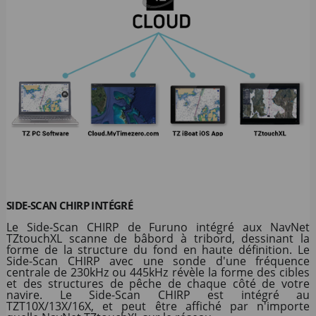
SIDE-SCAN CHIRP INTÉGRÉ
Le Side-Scan CHIRP de Furuno intégré aux NavNet
TZtouchXL scanne de bâbord à tribord, dessinant la
forme de la structure du fond en haute définition. Le
Side-Scan CHIRP avec une sonde d'une fréquence
centrale de 230kHz ou 445kHz révèle la forme des cibles
et des structures de pêche de chaque côté de votre
navire. Le Side-Scan CHIRP est intégré au
TZT10X/13X/16X, et peut être affiché par n'importe