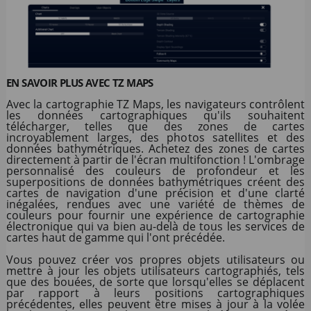
EN SAVOIR PLUS AVEC TZ MAPS
Avec la cartographie TZ Maps, les navigateurs contrôlent
les données cartographiques qu'ils souhaitent
télécharger, telles que des zones de cartes
incroyablement larges, des photos satellites et des
données bathymétriques. Achetez des zones de cartes
directement à partir de l'écran multifonction ! L'ombrage
personnalisé des couleurs de profondeur et les
superpositions de données bathymétriques créent des
cartes de navigation d'une précision et d'une clarté
inégalées, rendues avec une variété de thèmes de
couleurs pour fournir une expérience de cartographie
électronique qui va bien au-delà de tous les services de
cartes haut de gamme qui l'ont précédée.
Vous pouvez créer vos propres objets utilisateurs ou
mettre à jour les objets utilisateurs cartographiés, tels
que des bouées, de sorte que lorsqu'elles se déplacent
par rapport à leurs positions cartographiques
précédentes, elles peuvent être mises à jour à la volée