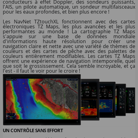
conducteurs à effet Doppler, des sondeurs puissants,
l'AIS, un pilote automatique, un sondeur multifaisceaux
pour les eaux profondes, et bien plus encore !
Les NavNet TZtouchXL fonctionnent avec des cartes
électroniques TZ Maps, les plus avancées et les plus
performantes au monde ! La cartographie TZ Maps
s'appuie sur une base de données mondiale
d'informations haute résolution pour créer une
navigation claire et nette avec une variété de thèmes de
couleurs et des cartes de pêche avec des palettes de
couleurs entièrement modifiables. Les cartes TZ Maps
offrent une expérience de navigation intemporelle, quel
que soit le grossissement. Cela semble incroyable, et ça
l'est - il faut le voir pour le croire !
UN CONTRÔLE SANS EFFORT