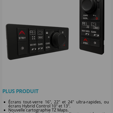
PLUS PRODUIT
Écrans tout-verre 16", 22" et 24" ultra-rapides, ou
écrans Hybrid Control 10" et 13".
Nouvelle cartographie TZ Maps.