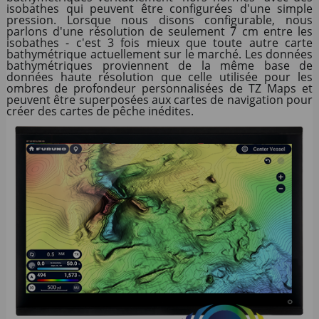
isobathes qui peuvent être configurées d'une simple
pression. Lorsque nous disons configurable, nous
parlons d'une résolution de seulement 7 cm entre les
isobathes - c'est 3 fois mieux que toute autre carte
bathymétrique actuellement sur le marché. Les données
bathymétriques proviennent de la même base de
données haute résolution que celle utilisée pour les
ombres de profondeur personnalisées de TZ Maps et
peuvent être superposées aux cartes de navigation pour
créer des cartes de pêche inédites.