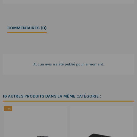
COMMENTAIRES (0)
Aucun avis n'a été publié pour le moment.
16 AUTRES PRODUITS DANS LA MÊME CATÉGORIE :
-15%