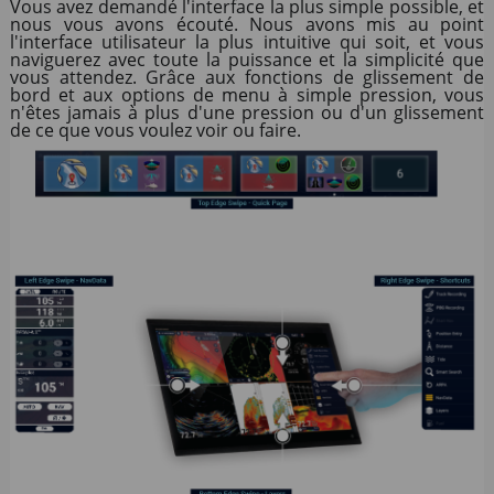
Vous avez demandé l'interface la plus simple possible, et
nous vous avons écouté. Nous avons mis au point
l'interface utilisateur la plus intuitive qui soit, et vous
naviguerez avec toute la puissance et la simplicité que
vous attendez. Grâce aux fonctions de glissement de
bord et aux options de menu à simple pression, vous
n'êtes jamais à plus d'une pression ou d'un glissement
de ce que vous voulez voir ou faire.