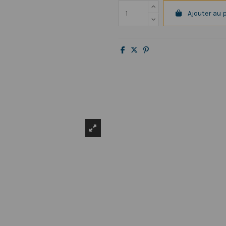
Ajouter au 