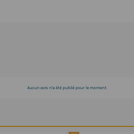
Aucun avis n'a été publié pour le moment.