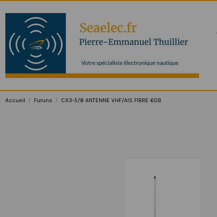
Accueil
Furuno
CX3-5/8 ANTENNE VHF/AIS FIBRE 6DB