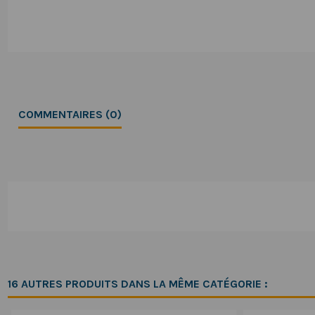
COMMENTAIRES (0)
16 AUTRES PRODUITS DANS LA MÊME CATÉGORIE :