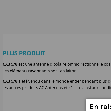
PLUS PRODUIT
CX3 5/8
est une antenne dipolaire omnidirectionnelle coax
Les éléments rayonnants sont en laiton.
CX3 5/8
a été vendu dans le monde entier pendant plus d
les autres produits AC Antennas et résiste ainsi aux condit
En
rai