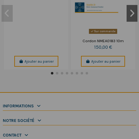
Sur commande
Cordon NMEA0183 10m
150,00 €
Ajouter au panier
Ajouter au panier
INFORMATIONS
NOTRE SOCIÉTÉ
CONTACT