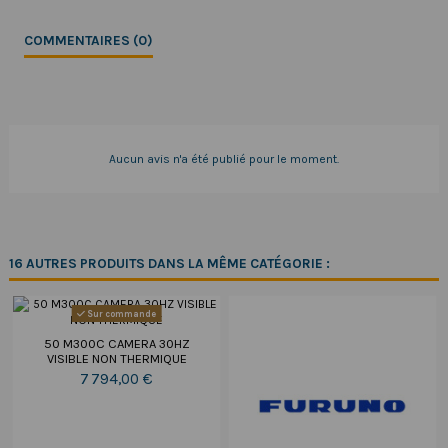
COMMENTAIRES (0)
Aucun avis n'a été publié pour le moment.
16 AUTRES PRODUITS DANS LA MÊME CATÉGORIE :
Sur commande
50 M300C CAMERA 30HZ
VISIBLE NON THERMIQUE
7 794,00 €