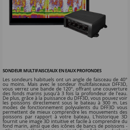
SONDEUR MULTIFAISCEAUX EN EAUX PROFONDES
Les sondeurs habituels ont un angle de faisceau de 40°
ou moins. Mais avec le sondeur multifaisceaux DFF3D,
vous verrez une bande de 120°, offrant une couverture
des fonds marins jusqu'à 3 fois la profondeur de l'eau.
De plus, grâce à la puissance du DFF3D, vous pouvez voir
les poissons directement sous le bateau à 300 m. Les
modes de fonctionnement polyvalents du DFF3D vous
permettent de mieux comprendre les mouvements des
poissons par rapport à votre bateau. L'historique 3D
fournit une image 3D intuitive et facile à comprendre du
fond marin, ainsi que des icônes de bancs de poissons -