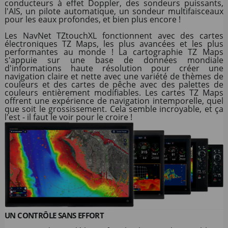
conducteurs à effet Doppler, des sondeurs puissants,
l'AIS, un pilote automatique, un sondeur multifaisceaux
pour les eaux profondes, et bien plus encore !
Les NavNet TZtouchXL fonctionnent avec des cartes
électroniques TZ Maps, les plus avancées et les plus
performantes au monde ! La cartographie TZ Maps
s'appuie sur une base de données mondiale
d'informations haute résolution pour créer une
navigation claire et nette avec une variété de thèmes de
couleurs et des cartes de pêche avec des palettes de
couleurs entièrement modifiables. Les cartes TZ Maps
offrent une expérience de navigation intemporelle, quel
que soit le grossissement. Cela semble incroyable, et ça
l'est - il faut le voir pour le croire !
UN CONTRÔLE SANS EFFORT