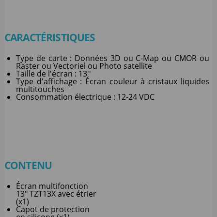
CARACTÉRISTIQUES
Type de carte : Données 3D ou C-Map ou CMOR ou
Raster ou Vectoriel ou Photo satellite
Taille de l'écran : 13''
Type d'affichage : Écran couleur à cristaux liquides
multitouches
Consommation électrique : 12-24 VDC
CONTENU
Écran multifonction
13" TZT13X avec étrier
(x1)
Capot de protection