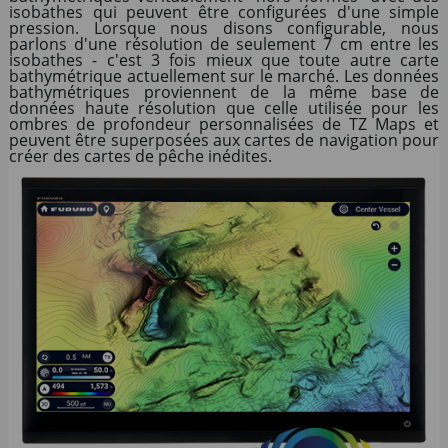
isobathes qui peuvent être configurées d'une simple
pression. Lorsque nous disons configurable, nous
parlons d'une résolution de seulement 7 cm entre les
isobathes - c'est 3 fois mieux que toute autre carte
bathymétrique actuellement sur le marché. Les données
bathymétriques proviennent de la même base de
données haute résolution que celle utilisée pour les
ombres de profondeur personnalisées de TZ Maps et
peuvent être superposées aux cartes de navigation pour
créer des cartes de pêche inédites.