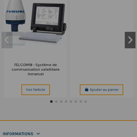
FELCOM18 - Système de
communication satellitaire
Inmarsat
Voir l'article
Ajouter au panier
INFORMATIONS