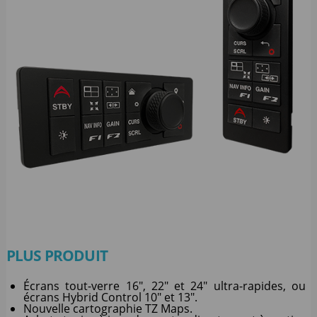
PLUS PRODUIT
Écrans tout-verre 16", 22" et 24" ultra-rapides, ou
écrans Hybrid Control 10" et 13".
Nouvelle cartographie TZ Maps.