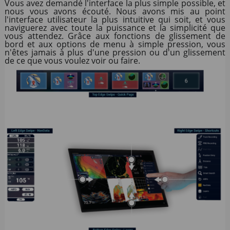
Vous avez demandé l'interface la plus simple possible, et
nous vous avons écouté. Nous avons mis au point
l'interface utilisateur la plus intuitive qui soit, et vous
naviguerez avec toute la puissance et la simplicité que
vous attendez. Grâce aux fonctions de glissement de
bord et aux options de menu à simple pression, vous
n'êtes jamais à plus d'une pression ou d'un glissement
de ce que vous voulez voir ou faire.