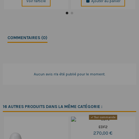
Voir l'article
Ajouter au panier
COMMENTAIRES (0)
Aucun avis n'a été publié pour le moment.
16 AUTRES PRODUITS DANS LA MÊME CATÉGORIE :
Sur commande
EDF2
270,00 €