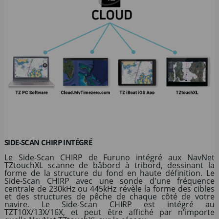
SIDE-SCAN CHIRP INTÉGRÉ
Le Side-Scan CHIRP de Furuno intégré aux NavNet
TZtouchXL scanne de bâbord à tribord, dessinant la
forme de la structure du fond en haute définition. Le
Side-Scan CHIRP avec une sonde d'une fréquence
centrale de 230kHz ou 445kHz révèle la forme des cibles
et des structures de pêche de chaque côté de votre
navire. Le Side-Scan CHIRP est intégré au
TZT10X/13X/16X, et peut être affiché par n'importe