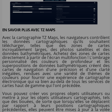
EN SAVOIR PLUS AVEC TZ MAPS
Avec la cartographie TZ Maps, les navigateurs contrôlent
les données cartographiques qu'ils souhaitent
télécharger, telles que des zones de cartes
incroyablement larges, des photos satellites et des
données bathymétriques. Achetez des zones de cartes
directement à partir de l'écran multifonction ! L'ombrage
personnalisé des couleurs de profondeur et les
superpositions de données bathymétriques créent des
cartes de navigation d'une précision et d'une clarté
inégalées, rendues avec une variété de thèmes de
couleurs pour fournir une expérience de cartographie
électronique qui va bien au-delà de tous les services de
cartes haut de gamme qui l'ont précédée.
Vous pouvez créer vos propres objets utilisateurs ou
mettre à jour les objets utilisateurs cartographiés, tels
que des bouées, de sorte que lorsqu'elles se déplacent
par rapport à leurs positions cartographiques
précédentes, elles peuvent être mises à jour à la volée