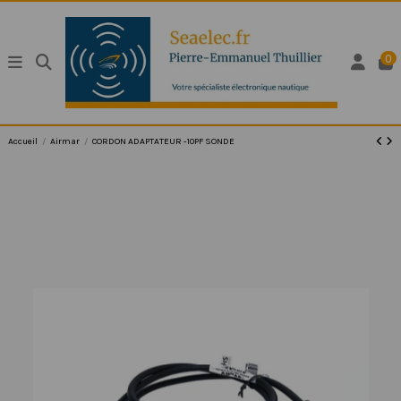
0
Accueil
Airmar
CORDON ADAPTATEUR -10PF SONDE