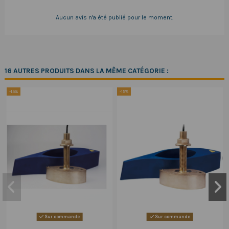
Aucun avis n'a été publié pour le moment.
16 AUTRES PRODUITS DANS LA MÊME CATÉGORIE :
-15%
-15%
Sur commande
Sur commande