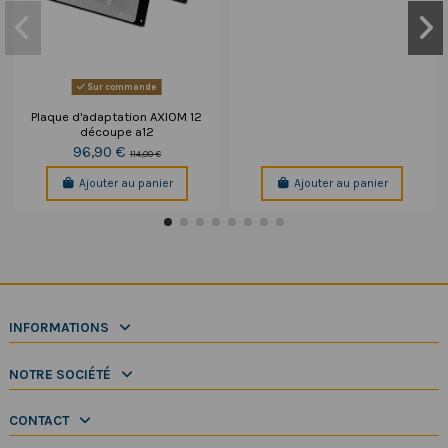
Sur commande
Plaque d'adaptation AXIOM 12
découpe a12
96,90 €
114,00 €
Ajouter au panier
Ajouter au panier
INFORMATIONS
NOTRE SOCIÉTÉ
CONTACT