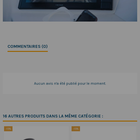
COMMENTAIRES (0)
Aucun avis n'a été publié pour le moment.
16 AUTRES PRODUITS DANS LA MÊME CATÉGORIE :
-15%
-15%