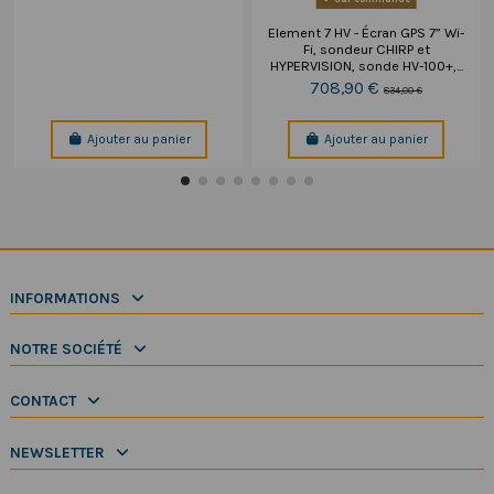
Element 7 HV - Écran GPS 7” Wi-
Fi, sondeur CHIRP et
HYPERVISION, sonde HV-100+,...
708,90 €
834,00 €
Ajouter au panier
Ajouter au panier
INFORMATIONS
NOTRE SOCIÉTÉ
CONTACT
NEWSLETTER