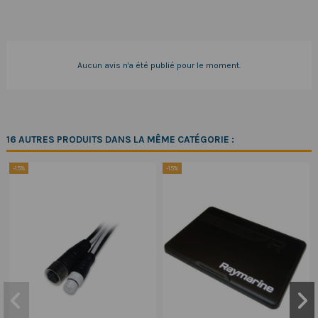
Aucun avis n'a été publié pour le moment.
16 AUTRES PRODUITS DANS LA MÊME CATÉGORIE :
-15%
-15%