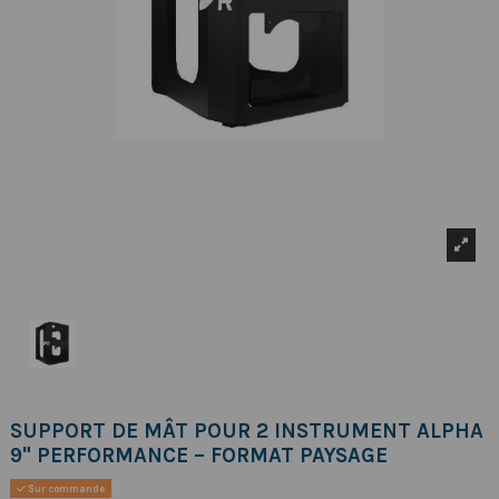
SUPPORT DE MÂT POUR 2 INSTRUMENT ALPHA
9" PERFORMANCE – FORMAT PAYSAGE
Sur commande