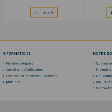
Voir l'article
INFORMATIONS
NOTRE SO
Mentions légales
Qui suis-j
Conditions d'utilisation
Promotio
Livraison et paiement Seaelec.fr
Nouveaux
plan-site
Meilleure
Contacte