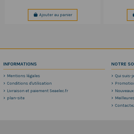
Ajouter au panier
INFORMATIONS
NOTRE SO
Mentions légales
Qui suis-j
Conditions d'utilisation
Promotio
Livraison et paiement Seaelec.fr
Nouveaux
plan-site
Meilleure
Contacte