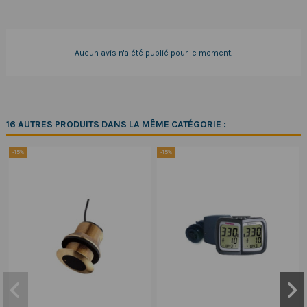
Aucun avis n'a été publié pour le moment.
16 AUTRES PRODUITS DANS LA MÊME CATÉGORIE :
-15%
-15%