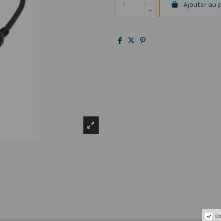
Ajouter au 
Do