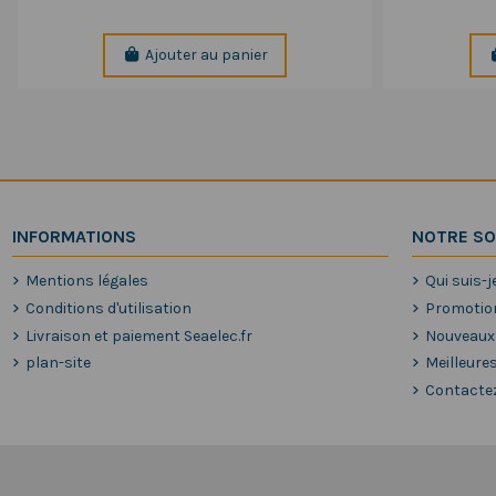
Ajouter au panier
INFORMATIONS
NOTRE SO
Mentions légales
Qui suis-j
Conditions d'utilisation
Promotio
Livraison et paiement Seaelec.fr
Nouveaux
plan-site
Meilleure
Contacte