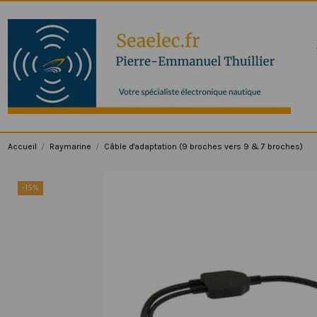
Accueil
Raymarine
Câble d'adaptation (9 broches vers 9 & 7 broches)
-15%