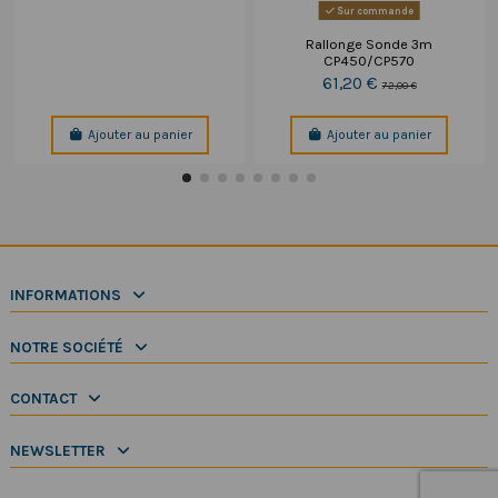
Sur commande
Rallonge Sonde 3m
CP450/CP570
61,20 €
72,00 €
Ajouter au panier
Ajouter au panier
INFORMATIONS
NOTRE SOCIÉTÉ
CONTACT
NEWSLETTER