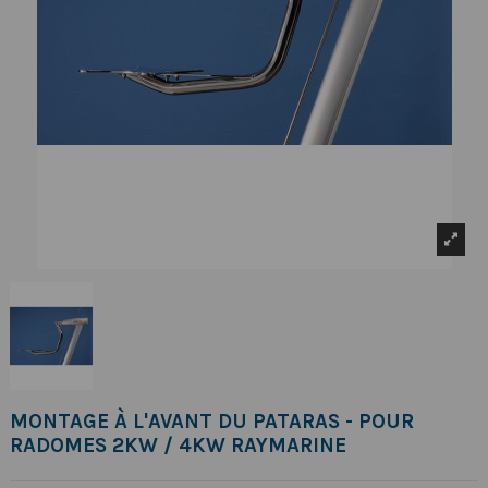
MONTAGE À L'AVANT DU PATARAS - POUR
RADOMES 2KW / 4KW RAYMARINE