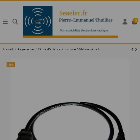
0
Accueil
Raymarine
Câble d’adaptation sonde DSM sur série A
-15%