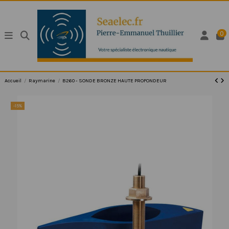
0
Accueil
Raymarine
B260 - SONDE BRONZE HAUTE PROFONDEUR
-15%