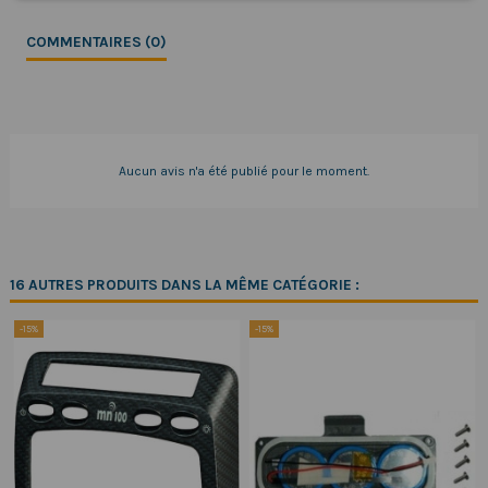
COMMENTAIRES (0)
Aucun avis n'a été publié pour le moment.
16 AUTRES PRODUITS DANS LA MÊME CATÉGORIE :
-15%
-15%