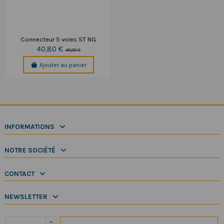
Connecteur 5 voies ST NG
40,80 €
48,00 €
Ajouter au panier
INFORMATIONS
NOTRE SOCIÉTÉ
CONTACT
NEWSLETTER