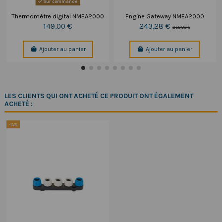
Sur commande
Thermométre digital NMEA2000
Engine Gateway NMEA2000
149,00 €
243,28 €
256,08 €
Ajouter au panier
Ajouter au panier
LES CLIENTS QUI ONT ACHETÉ CE PRODUIT ONT ÉGALEMENT
ACHETÉ :
-15%