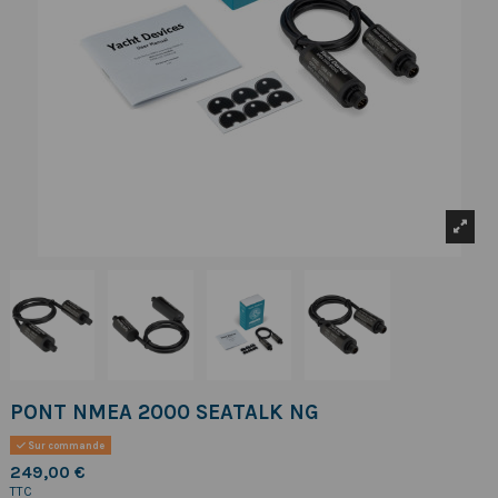
PONT NMEA 2000 SEATALK NG
Sur commande
249,00 €
TTC