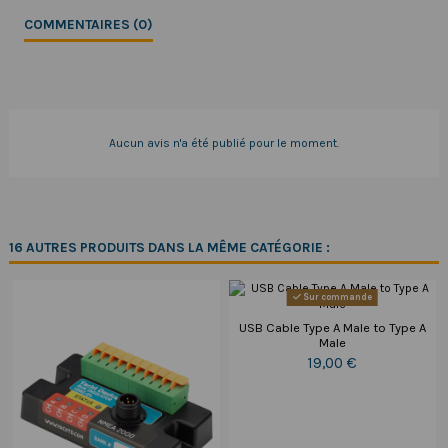
COMMENTAIRES (0)
Aucun avis n'a été publié pour le moment.
16 AUTRES PRODUITS DANS LA MÊME CATÉGORIE :
Sur commande
USB Cable Type A Male to Type A
Male
19,00 €