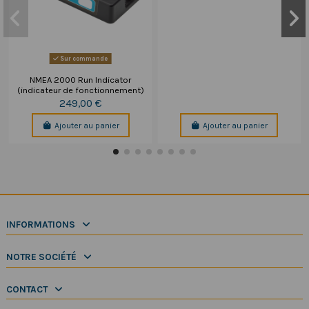
Sur commande
NMEA 2000 Run Indicator
(indicateur de fonctionnement)
249,00 €
Ajouter au panier
Ajouter au panier
INFORMATIONS
NOTRE SOCIÉTÉ
CONTACT