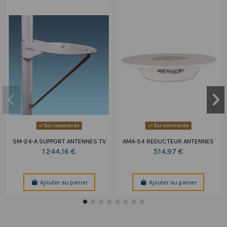
Sur commande
Sur commande
SM-24-A SUPPORT ANTENNES TV
AMA-S4 REDUCTEUR ANTENNES
1 244,16 €
514,97 €
Ajouter au panier
Ajouter au panier