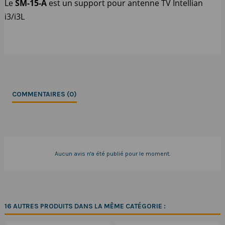
Le
SM-15-A
est un support pour antenne TV Intellian
i3/i3L
COMMENTAIRES (0)
Aucun avis n'a été publié pour le moment.
16 AUTRES PRODUITS DANS LA MÊME CATÉGORIE :