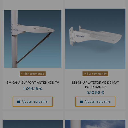
Sur commande
Sur commande
SM-24-A SUPPORT ANTENNES TV
SM-18-U PLATEFORME DE MAT
POUR RADAR
1 244,16 €
550,96 €
Ajouter au panier
Ajouter au panier