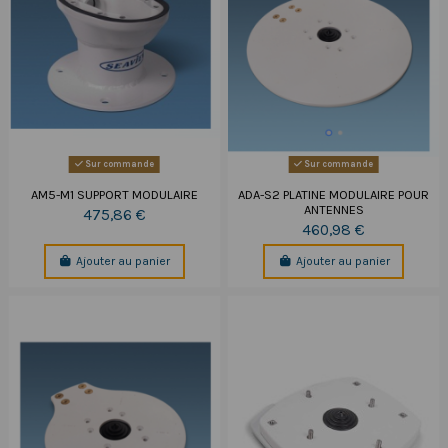
Sur commande
Sur commande
AM5-M1 SUPPORT MODULAIRE
ADA-S2 PLATINE MODULAIRE POUR
ANTENNES
475,86 €
460,98 €
Ajouter au panier
Ajouter au panier