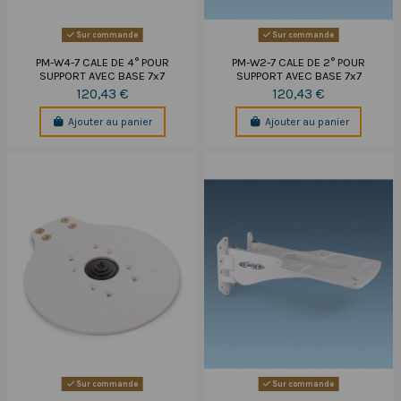
Sur commande
Sur commande
PM-W4-7 CALE DE 4° POUR
PM-W2-7 CALE DE 2° POUR
SUPPORT AVEC BASE 7x7
SUPPORT AVEC BASE 7x7
120,43 €
120,43 €
Ajouter au panier
Ajouter au panier
Sur commande
Sur commande