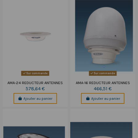
Sur commande
Sur commande
AMA-24 REDUCTEUR ANTENNES
AMA-16 REDUCTEUR ANTENNES
578,64 €
466,51 €
Ajouter au panier
Ajouter au panier