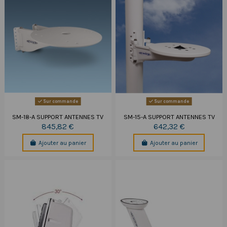
Sur commande
Sur commande
SM-18-A SUPPORT ANTENNES TV
SM-15-A SUPPORT ANTENNES TV
845,82 €
642,32 €
Ajouter au panier
Ajouter au panier