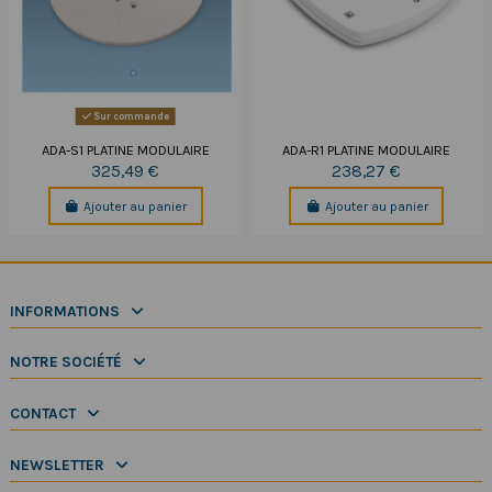
Sur commande
ADA-S1 PLATINE MODULAIRE
ADA-R1 PLATINE MODULAIRE
325,49 €
238,27 €
Ajouter au panier
Ajouter au panier
INFORMATIONS
NOTRE SOCIÉTÉ
CONTACT
NEWSLETTER