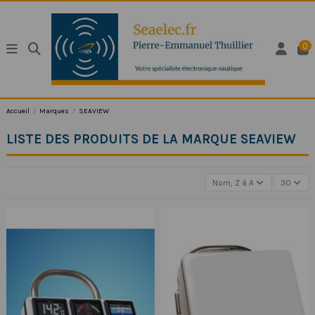
0
Accueil
Marques
SEAVIEW
LISTE DES PRODUITS DE LA MARQUE SEAVIEW
Nom, Z à A
30