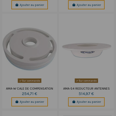
Ajouter au panier
Ajouter au panier
Sur commande
Sur commande
AMA-W CALE DE COMPENSATION
AMA-S4 REDUCTEUR ANTENNES
254,71 €
514,97 €
Ajouter au panier
Ajouter au panier