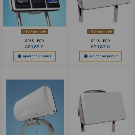
Sur commande
Sur commande
SP5S - POD
SP4S - POD
560,65 €
629,87 €
Ajouter au panier
Ajouter au panier