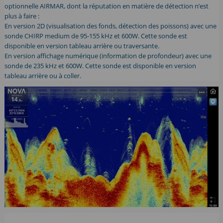
optionnelle AIRMAR, dont la réputation en matière de détection n’est
plus à faire :
En version 2D (visualisation des fonds, détection des poissons) avec une
sonde CHIRP medium de 95-155 kHz et 600W. Cette sonde est
disponible en version tableau arrière ou traversante.
En version affichage numérique (information de profondeur) avec une
sonde de 235 kHz et 600W. Cette sonde est disponible en version
tableau arrière ou à coller.