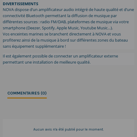
DIVERTISSEMENTS
NOVA dispose d’un amplificateur audio intégré de haute qualité et d’une
connectivité Bluetooth permettant la diffusion de musique par
différentes sources : radio FM/DAB, plateformes de musique via votre
smartphone (Deezer, Spotify, Apple Music, Youtube Music…).
Vos enceintes marines se branchent directement à NOVA et vous
profiterez ainsi de la musique à bord sur différentes zones du bateau
sans équipement supplémentaire !
Il est également possible de connecter un amplificateur externe
permettant une installation de meilleure qualité.
COMMENTAIRES (0)
Aucun avis n'a été publié pour le moment.