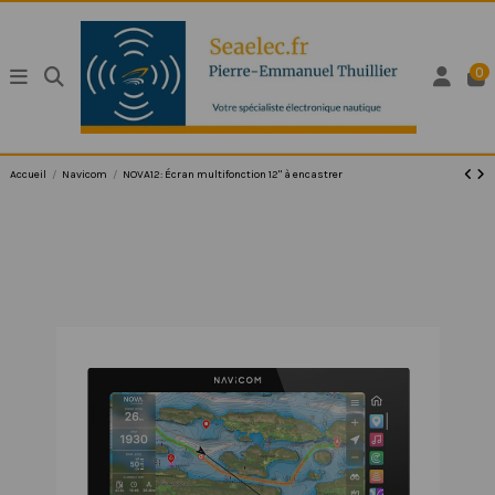
0
Accueil
Navicom
NOVA12: Écran multifonction 12" à encastrer