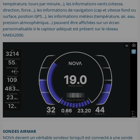
température, tours par minute…), les informations vents (vitesse,
direction, force…), les informations de navigation (cap et vitesse fond ou
surface, position GPS…), les informations météos (température, air, eau,
pression atmosphérique…) peuvent être affichées sur un écran
personnalisable si le capteur adéquat est présent sur le réseau
NMEA2000.
SONDES AIRMAR
NOVA devient un véritable sondeur lorsqu’il est connecté à une sonde