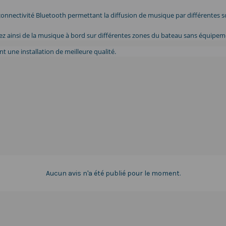
 connectivité Bluetooth permettant la diffusion de musique par différentes
z ainsi de la musique à bord sur différentes zones du bateau sans équipem
 une installation de meilleure qualité.
Aucun avis n'a été publié pour le moment.