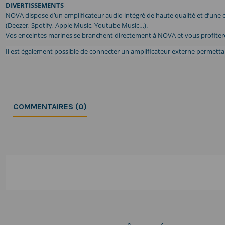
DIVERTISSEMENTS
NOVA dispose d’un amplificateur audio intégré de haute qualité et d’une
(Deezer, Spotify, Apple Music, Youtube Music…).
Vos enceintes marines se branchent directement à NOVA et vous profitere
Il est également possible de connecter un amplificateur externe permettant
COMMENTAIRES (0)