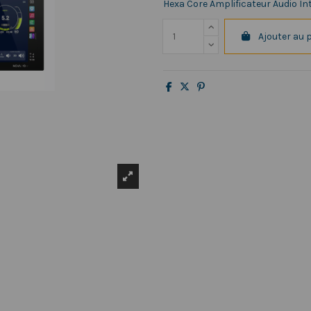
Hexa Core Amplificateur Audio In
Ajouter au 