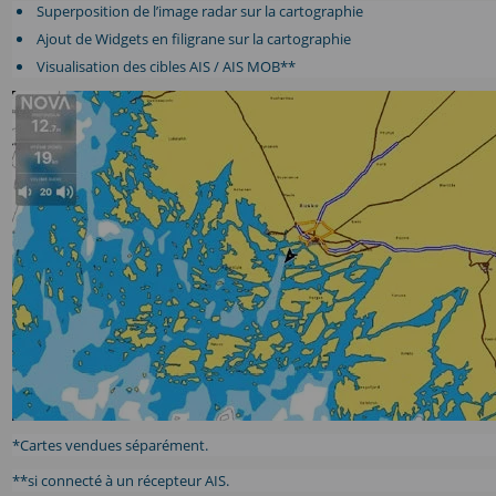
Superposition de l’image radar sur la cartographie
Ajout de Widgets en filigrane sur la cartographie
Visualisation des cibles AIS / AIS MOB**
*Cartes vendues séparément.
**si connecté à un récepteur AIS.