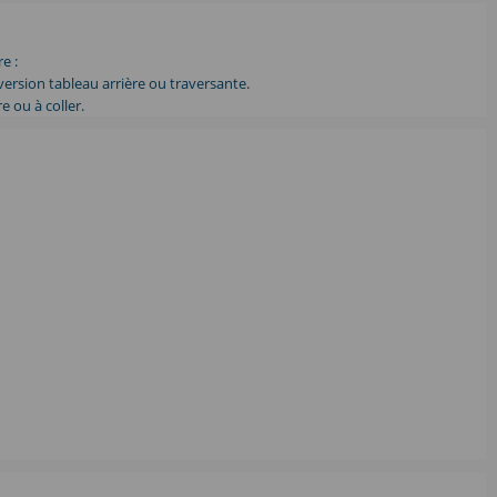
e :
ersion tableau arrière ou traversante.
 ou à coller.