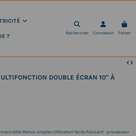
TRICITÉ
Rechercher
Connexion
Panier
JE ?
ULTIFONCTION DOUBLE ÉCRAN 10" À
ncastrable Menus simples Utilisation facile Puissant : processeur