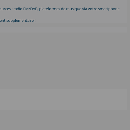
 sources : radio FM/DAB, plateformes de musique via votre smartphone
ent supplémentaire !