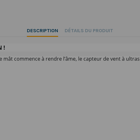
DESCRIPTION
DÉTAILS DU PRODUIT
 !
de mât commence à rendre l’âme, le capteur de vent à ultras