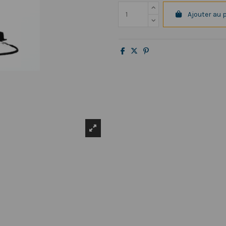
Ajouter au 