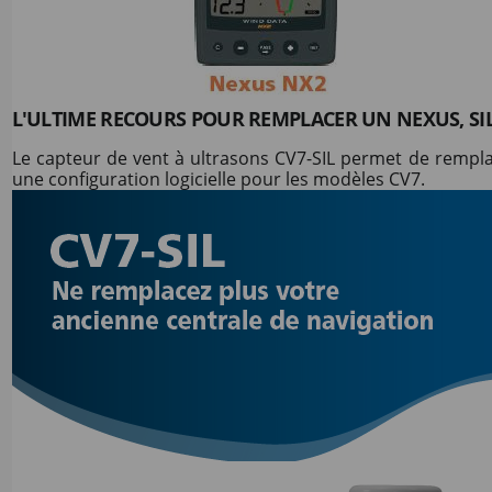
L'ULTIME RECOURS POUR REMPLACER UN NEXUS, SIL
Le capteur de vent à ultrasons CV7-SIL permet de remplac
une configuration logicielle pour les modèles CV7.