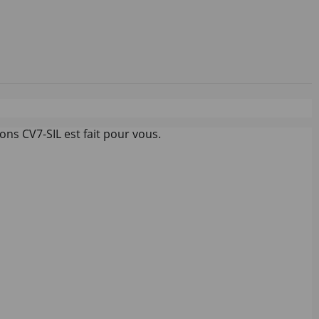
ons CV7-SIL est fait pour vous.