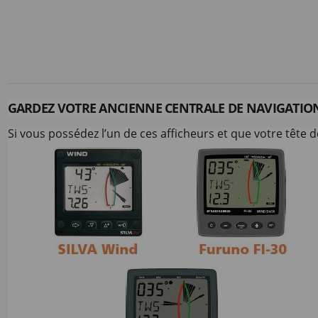
GARDEZ VOTRE ANCIENNE CENTRALE DE NAVIGATION
Si vous possédez l’un de ces afficheurs et que votre tête 