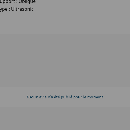
upport : Oblique
ype : Ultrasonic
Aucun avis n'a été publié pour le moment.