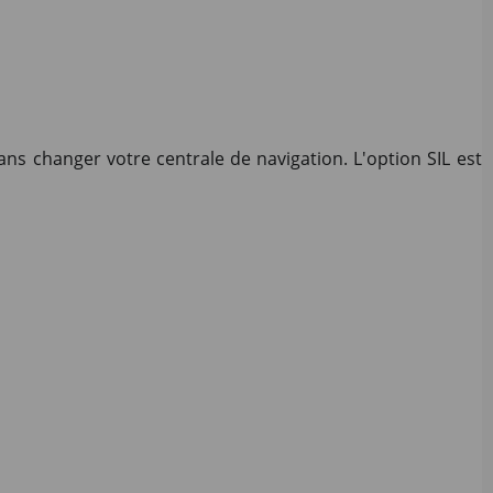
ns changer votre centrale de navigation. L'option SIL est