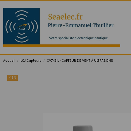
Accueil
LCJ Capteurs
CV7-SIL - CAPTEUR DE VENT À ULTRASONS
-12%