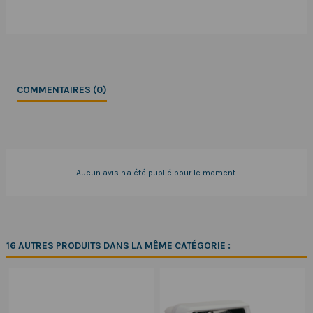
COMMENTAIRES (0)
Aucun avis n'a été publié pour le moment.
16 AUTRES PRODUITS DANS LA MÊME CATÉGORIE :