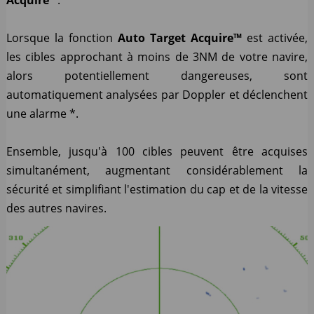
Lorsque la fonction
Auto
Target Acquire™
est activée,
les cibles approchant à moins de 3NM de votre navire,
alors potentiellement dangereuses, sont
automatiquement analysées par Doppler et déclenchent
une alarme *.
Ensemble, jusqu'à 100 cibles peuvent être acquises
simultanément, augmentant considérablement la
sécurité et simplifiant l'estimation du cap et de la vitesse
des autres navires.