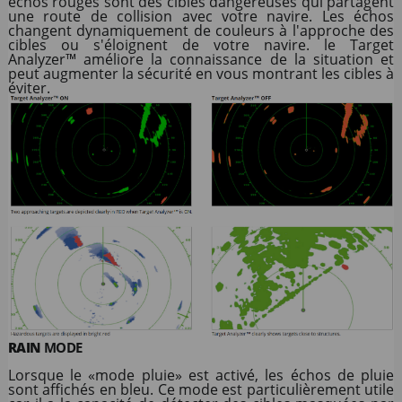
échos rouges sont des cibles dangereuses qui partagent
une route de collision avec votre navire. Les échos
changent dynamiquement de couleurs à l'approche des
cibles ou s'éloignent de votre navire. le Target
Analyzer
™
améliore la connaissance de la situation et
peut augmenter la sécurité en vous montrant les cibles à
éviter.
RAIN
MODE
Lorsque le «mode pluie» est activé, les échos de pluie
sont affichés en bleu. Ce mode est particulièrement utile