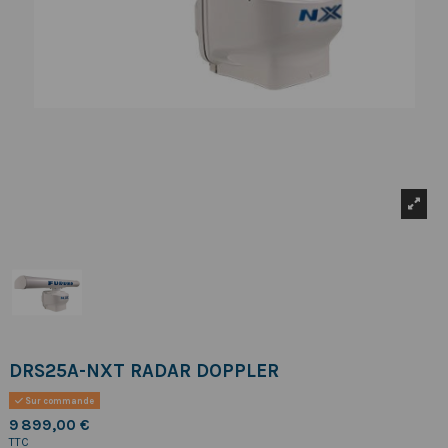
DRS25A-NXT RADAR DOPPLER
Sur commande
9 899,00 €
TTC