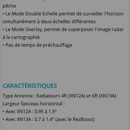
pêche
• Le Mode Double Echelle permet de surveiller l'horizon
simultanément à deux échelles différentes
• Le Mode Overlay, permet de superposer l'image radar
à la cartographie
• Pas de temps de préchauffage
CARACTÉRISTIQUES
Type Antenne : Radiateurs 4ft (XN12A) et 6ft (XN13A)
Largeur faisceau horizontal :
• Avec XN12A : 0.95 à 1.9°
• Avec XN13A : 0.7 à 1.4° (avec le RezBoost)