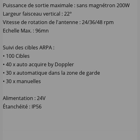
Puissance de sortie maximale : sans magnétron 200W
Largeur faisceau vertical : 22°
Vitesse de rotation de l'antenne : 24/36/48 rpm
Echelle Max. : 96mn
Suivi des cibles ARPA :
• 100 Cibles
• 40 x auto acquire by Doppler
• 30 x automatique dans la zone de garde
• 30 x manuelles
Alimentation : 24V
Étanchéité : IP56