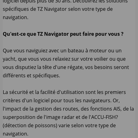
logiciel depuis plus de 30 ans. Découvrez les solutions
spécifiques de TZ Navigator selon votre type de
navigation.
Qu'est-ce que TZ Navigator peut faire pour vous ?
Que vous naviguiez avec un bateau à moteur ou un
yacht, que vous vous relaxiez sur votre voilier ou que
vous disputiez la tête d'une régate, vos besoins seront
différents et spécifiques.
La sécurité et la facilité d'utilisation sont les premiers
critères d'un logiciel pour tous les navigateurs. Or,
l'impact de la gestion des routes, des fonctions AIS, de la
superposition de l'image radar et de l'ACCU-FISH?
(détection de poissons) varie selon votre type de
navigation.