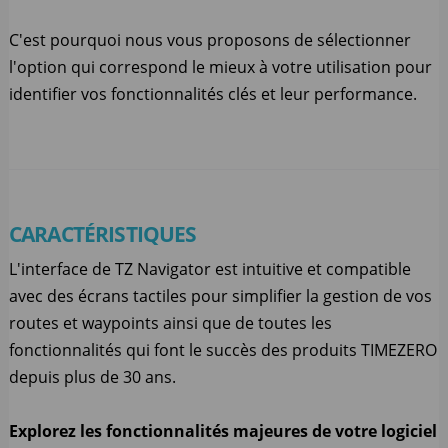
C'est pourquoi nous vous proposons de sélectionner
l'option qui correspond le mieux à votre utilisation pour
identifier vos fonctionnalités clés et leur performance.
CARACTÉRISTIQUES
L'interface de TZ Navigator est intuitive et compatible
avec des écrans tactiles pour simplifier la gestion de vos
routes et waypoints ainsi que de toutes les
fonctionnalités qui font le succès des produits TIMEZERO
depuis plus de 30 ans.
Explorez les fonctionnalités majeures de votre logiciel