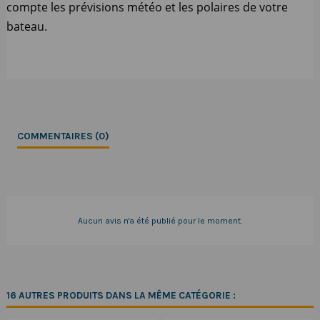
compte les prévisions météo et les polaires de votre
bateau.
COMMENTAIRES (0)
Aucun avis n'a été publié pour le moment.
16 AUTRES PRODUITS DANS LA MÊME CATÉGORIE :