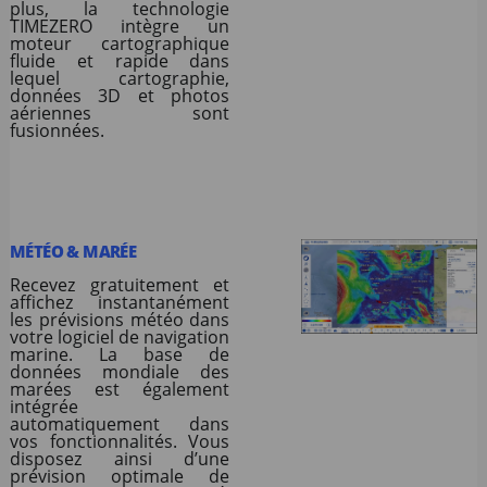
plus, la technologie
TIMEZERO intègre un
moteur cartographique
fluide et rapide dans
lequel cartographie,
données 3D et photos
aériennes sont
fusionnées.
MÉTÉO & MARÉE
Recevez gratuitement et
affichez instantanément
les prévisions météo dans
votre logiciel de navigation
marine. La base de
données mondiale des
marées est également
intégrée
automatiquement dans
vos fonctionnalités. Vous
disposez ainsi d’une
prévision optimale de