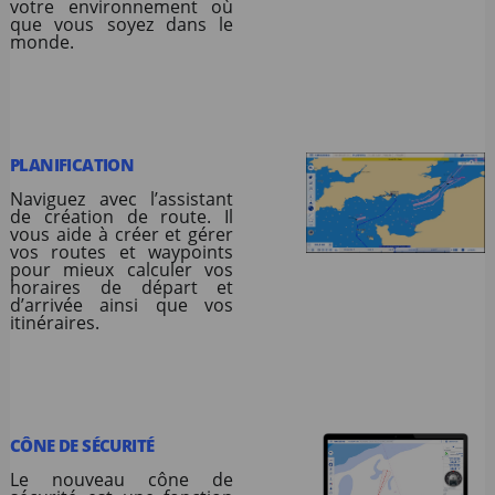
votre environnement où
que vous soyez dans le
monde.
PLANIFICATION
Naviguez avec l’assistant
de création de route. Il
vous aide à créer et gérer
vos routes et waypoints
pour mieux calculer vos
horaires de départ et
d’arrivée ainsi que vos
itinéraires.
CÔNE DE SÉCURITÉ
Le nouveau cône de