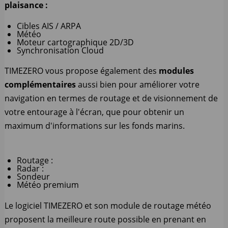
plaisance :
Cibles AIS / ARPA
Météo
Moteur cartographique 2D/3D
Synchronisation Cloud
TIMEZERO vous propose également des
modules
complémentaires
aussi bien pour améliorer votre
navigation en termes de routage et de visionnement de
votre entourage à l'écran, que pour obtenir un
maximum d'informations sur les fonds marins.
Routage :
Radar :
Sondeur
Météo premium
Le logiciel TIMEZERO et son module de routage météo
proposent la meilleure route possible en prenant en