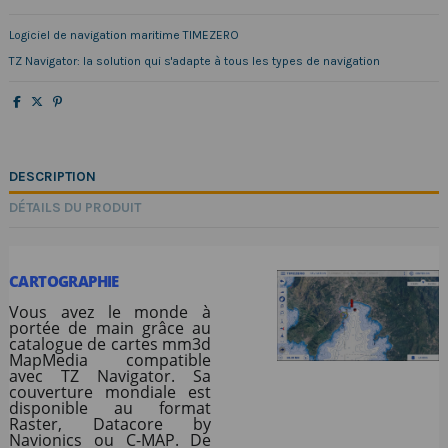
Logiciel de navigation maritime TIMEZERO
TZ Navigator: la solution qui s'adapte à tous les types de navigation
DESCRIPTION
DÉTAILS DU PRODUIT
CARTOGRAPHIE
Vous avez le monde à
portée de main grâce au
catalogue de cartes mm3d
MapMedia compatible
avec TZ Navigator. Sa
couverture mondiale est
disponible au format
Raster, Datacore by
Navionics ou C-MAP. De