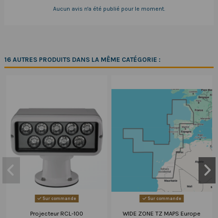
Aucun avis n'a été publié pour le moment.
16 AUTRES PRODUITS DANS LA MÊME CATÉGORIE :
Sur commande
Sur commande
Projecteur RCL-100
WIDE ZONE TZ MAPS Europe