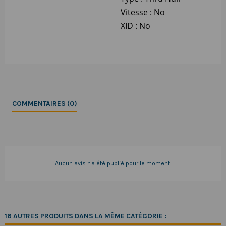
Vitesse : No
XID : No
COMMENTAIRES (0)
Aucun avis n'a été publié pour le moment.
16 AUTRES PRODUITS DANS LA MÊME CATÉGORIE :