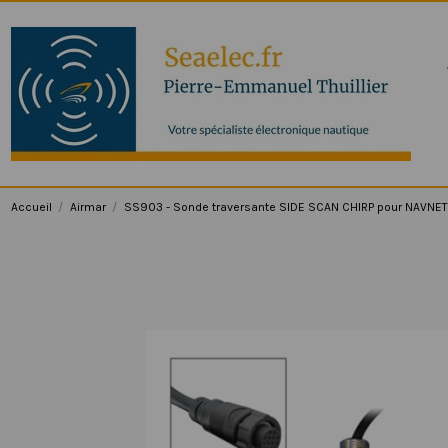
Accueil
Airmar
SS903 - Sonde traversante SIDE SCAN CHIRP pour NAVNET