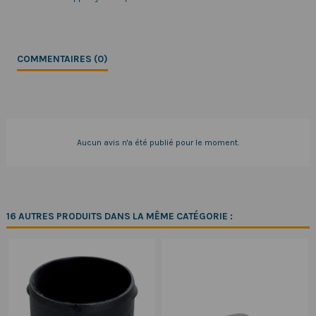
COMMENTAIRES (0)
Aucun avis n'a été publié pour le moment.
16 AUTRES PRODUITS DANS LA MÊME CATÉGORIE :