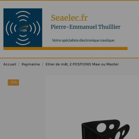
Accueil
Raymarine
Etrier de mât, 2 POSITIONS Maxi ou Master
-15%