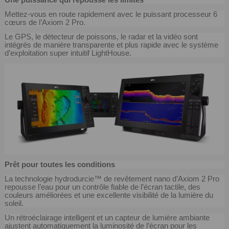
Mettez-vous en route rapidement avec le puissant processeur 6
cœurs de l’Axiom 2 Pro.
Le GPS, le détecteur de poissons, le radar et la vidéo sont
intégrés de manière transparente et plus rapide avec le système
d’exploitation super intuitif LightHouse.
Prêt pour toutes les conditions
La technologie hydrodurcie™ de revêtement nano d’Axiom 2 Pro
repousse l’eau pour un contrôle fiable de l’écran tactile, des
couleurs améliorées et une excellente visibilité de la lumière du
soleil.
Un rétroéclairage intelligent et un capteur de lumière ambiante
ajustent automatiquement la luminosité de l’écran pour les