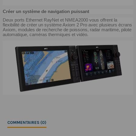
Créer un système de navigation puissant
Deux ports Ethernet RayNet et NMEA2000 vous offrent la
flexibilité de créer un système Axiom 2 Pro avec plusieurs écrans
Axiom, modules de recherche de poissons, radar maritime, pilote
automatique, caméras thermiques et vidéo.
COMMENTAIRES (0)