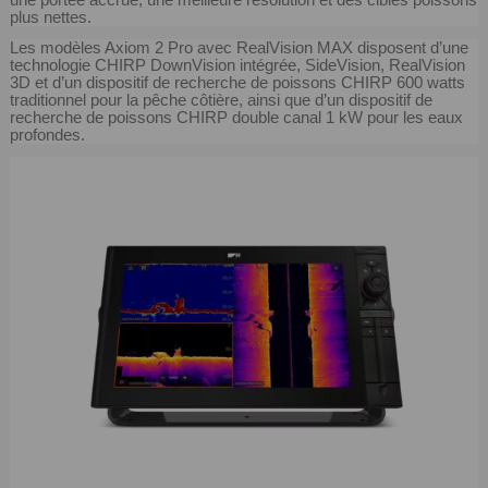
plus nettes.
Les modèles Axiom 2 Pro avec RealVision MAX disposent d’une
technologie CHIRP DownVision intégrée, SideVision, RealVision
3D et d’un dispositif de recherche de poissons CHIRP 600 watts
traditionnel pour la pêche côtière, ainsi que d’un dispositif de
recherche de poissons CHIRP double canal 1 kW pour les eaux
profondes.