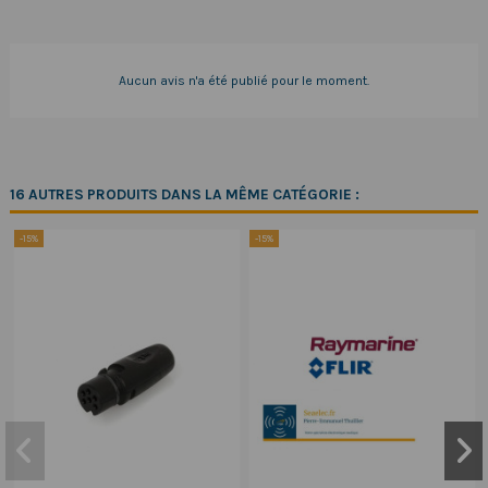
Aucun avis n'a été publié pour le moment.
16 AUTRES PRODUITS DANS LA MÊME CATÉGORIE :
-15%
-15%