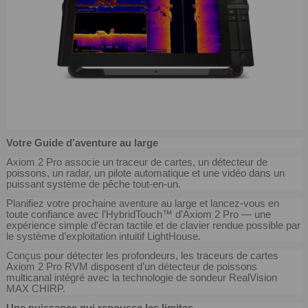
Votre Guide d’aventure au large
Axiom 2 Pro associe un traceur de cartes, un détecteur de
poissons, un radar, un pilote automatique et une vidéo dans un
puissant système de pêche tout-en-un.
Planifiez votre prochaine aventure au large et lancez-vous en
toute confiance avec l’HybridTouch™ d’Axiom 2 Pro — une
expérience simple d’écran tactile et de clavier rendue possible par
le système d’exploitation intuitif LightHouse.
Conçus pour détecter les profondeurs, les traceurs de cartes
Axiom 2 Pro RVM disposent d’un détecteur de poissons
multicanal intégré avec la technologie de sondeur RealVision
MAX CHIRP.
Une puissance qui repousse les limites