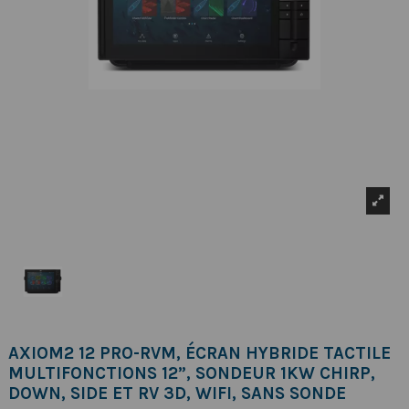
AXIOM2 12 PRO-RVM, ÉCRAN HYBRIDE TACTILE
MULTIFONCTIONS 12”, SONDEUR 1KW CHIRP,
DOWN, SIDE ET RV 3D, WIFI, SANS SONDE