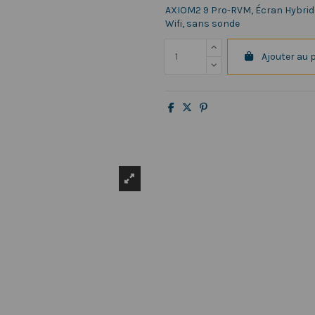
AXIOM2 9 Pro-RVM, Écran Hybride 
Wifi, sans sonde
Ajouter au 