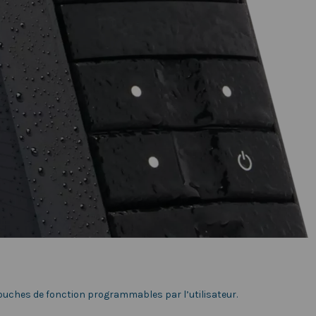
touches de fonction programmables par l’utilisateur.