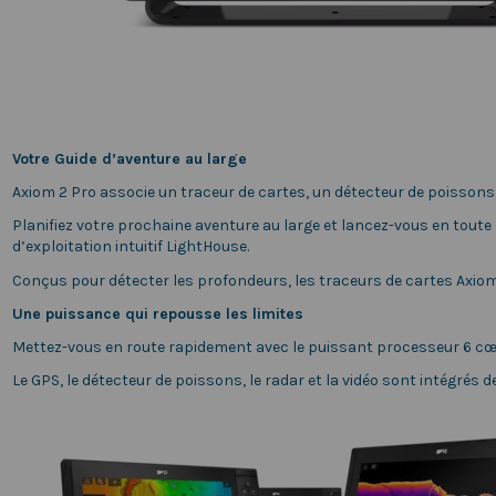
Votre Guide d’aventure au large
Axiom 2 Pro associe un traceur de cartes, un détecteur de poissons
Planifiez votre prochaine aventure au large et lancez-vous en toute
d’exploitation intuitif LightHouse.
Conçus pour détecter les profondeurs, les traceurs de cartes Axio
Une puissance qui repousse les limites
Mettez-vous en route rapidement avec le puissant processeur 6 cœu
Le GPS, le détecteur de poissons, le radar et la vidéo sont intégrés 