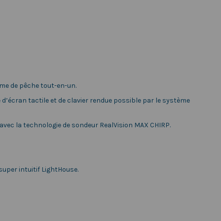
ème de pêche tout-en-un.
d’écran tactile et de clavier rendue possible par le système
 avec la technologie de sondeur RealVision MAX CHIRP.
super intuitif LightHouse.