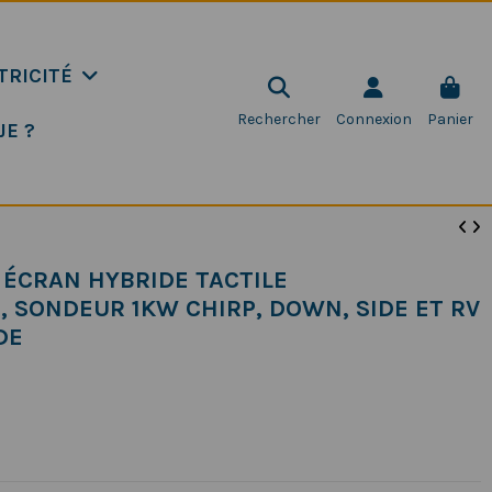
TRICITÉ
Rechercher
Connexion
Panier
JE ?
 ÉCRAN HYBRIDE TACTILE
, SONDEUR 1KW CHIRP, DOWN, SIDE ET RV
DE