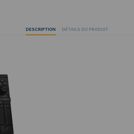
DESCRIPTION
DÉTAILS DU PRODUIT