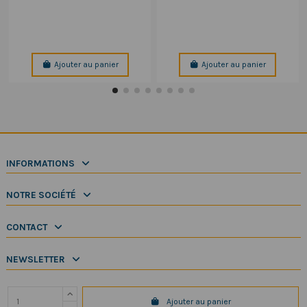
Ajouter au panier
Ajouter au panier
INFORMATIONS
NOTRE SOCIÉTÉ
CONTACT
NEWSLETTER
Ajouter au panier