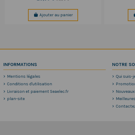
Ajouter au panier
INFORMATIONS
NOTRE SO
Mentions légales
Qui suis-j
Conditions d'utilisation
Promotio
Livraison et paiement Seaelec.fr
Nouveaux
plan-site
Meilleure
Contacte