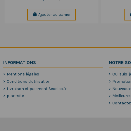
Ajouter au panier
INFORMATIONS
NOTRE SO
Mentions légales
Qui suis-j
Conditions d'utilisation
Promotio
Livraison et paiement Seaelec.fr
Nouveaux
plan-site
Meilleure
Contacte