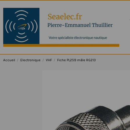
Accueil
Electronique
VHF
Fiche PL259 mâle RG213