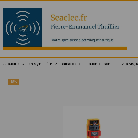
Accueil
Ocean Signal
PLB3 - Balise de localisation personnelle avec AIS, 
-15%