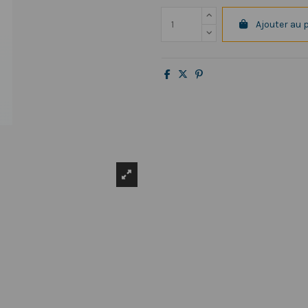
Ajouter au 