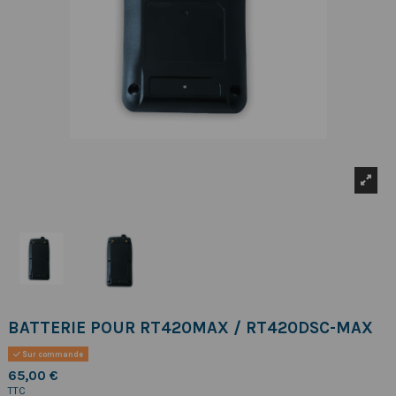
BATTERIE POUR RT420MAX / RT420DSC-MAX
Sur commande
65,00 €
TTC