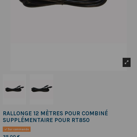
RALLONGE 12 MÈTRES POUR COMBINÉ
SUPPLÉMENTAIRE POUR RT850
Sur commande
35,00 €