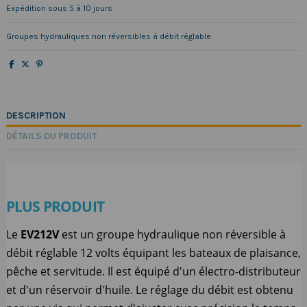
Expédition sous 5 à 10 jours
Groupes hydrauliques non réversibles à débit réglable
DESCRIPTION
DÉTAILS DU PRODUIT
PLUS PRODUIT
Le
EV212V
est un groupe hydraulique non réversible à
débit réglable 12 volts équipant les bateaux de plaisance,
pêche et servitude. Il est équipé d'un électro-distributeur
et d'un réservoir d'huile. Le réglage du débit est obtenu