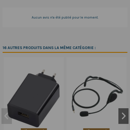
Aucun avis n'a été publié pour le moment.
16 AUTRES PRODUITS DANS LA MÊME CATÉGORIE :