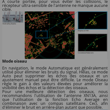
A courte portée, pour vous éviter les collisions, le
récepteur ultra-sensible de l'antenne ne manque aucune
cible.
Mode oiseau
En navigation, le mode Automatique est généralement
utilisé pour éliminer les bruits du signal. Hélas, ce mode
Auto peut supprimer les échos des oiseaux et un
ajustement manuel peut être difficile. Le mode Oiseau
règle le gain à des valeurs élevées pour améliorer la
visibilité des échos et la détection des oiseaux.
Pour une meilleure détection des oiseaux, nous
recommandons l'utilisation de l'antenne XN13A, ainsi
que l'utilisation de la fonction Echo Average en
combinaison avec un compas satellitaire. Ceci, afin
d'éliminer le bruit en arrière-plan autant que possible.