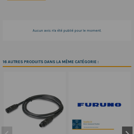
Aucun avis n'a été publié pour le moment.
16 AUTRES PRODUITS DANS LA MÊME CATÉGORIE :