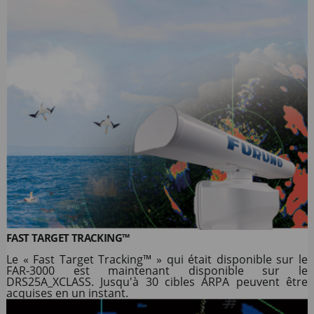
FAST TARGET TRACKING™
Le « Fast Target Tracking™ » qui était disponible sur le
FAR-3000 est maintenant disponible sur le
DRS25A_XCLASS. Jusqu'à 30 cibles ARPA peuvent être
acquises en un instant.