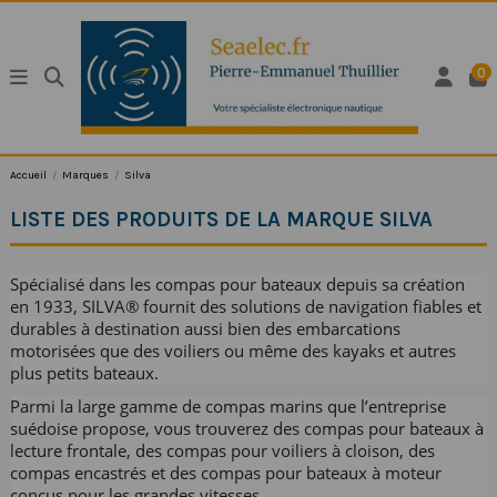
0
Accueil
Marques
Silva
LISTE DES PRODUITS DE LA MARQUE SILVA
Spécialisé dans les compas pour bateaux depuis sa création
en 1933, SILVA® fournit des solutions de navigation fiables et
durables à destination aussi bien des embarcations
motorisées que des voiliers ou même des kayaks et autres
plus petits bateaux.
Parmi la large gamme de compas marins que l’entreprise
suédoise propose, vous trouverez des compas pour bateaux à
lecture frontale, des compas pour voiliers à cloison, des
compas encastrés et des compas pour bateaux à moteur
conçus pour les grandes vitesses.