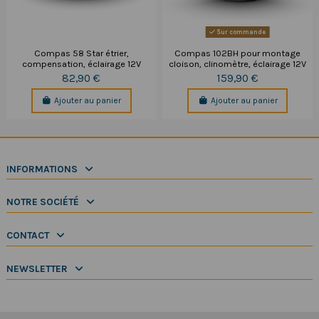
Sur commande
Compas 58 Star étrier,
Compas 102BH pour montage
compensation, éclairage 12V
cloison, clinomètre, éclairage 12V
82,90 €
159,90 €
Ajouter au panier
Ajouter au panier
INFORMATIONS
NOTRE SOCIÉTÉ
CONTACT
NEWSLETTER