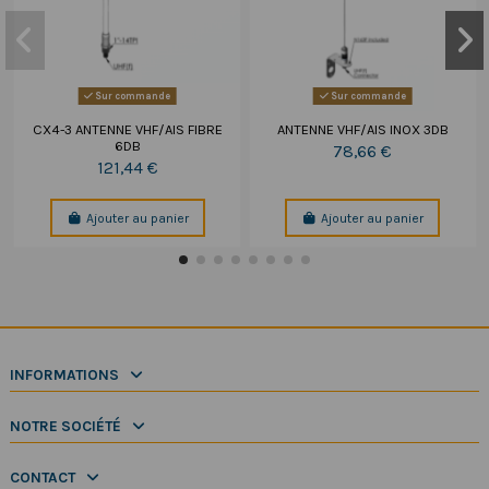
Sur commande
Sur commande
CX4-3 ANTENNE VHF/AIS FIBRE
ANTENNE VHF/AIS INOX 3DB
6DB
78,66 €
121,44 €
Ajouter au panier
Ajouter au panier
INFORMATIONS
NOTRE SOCIÉTÉ
CONTACT