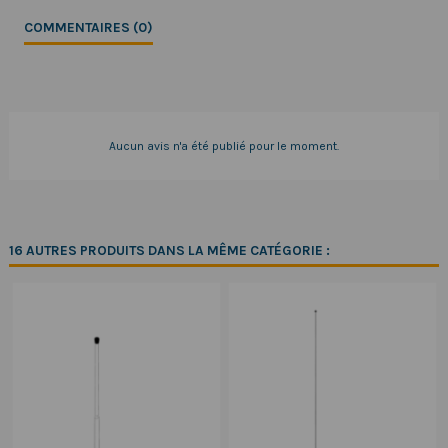
COMMENTAIRES (0)
Aucun avis n'a été publié pour le moment.
16 AUTRES PRODUITS DANS LA MÊME CATÉGORIE :